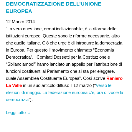
DEMOCRATIZZAZIONE DELL’UNIONE
EUROPEA
12 Marzo 2014
“La vera questione, ormai indilazionabile, è la riforma delle
istituzioni europee. Queste sono le riforme necessarie, altro
che quelle italiane. Ciò che urge è di introdurre la democrazia
in Europa. Per questo il movimento chiamato “Economia
Democratica”, i Comitati Dossetti per la Costituzione e
“Sbilanciamoci” hanno lanciato un appello per
l’attribuzione di
funzioni costituenti al Parlamento che si sta per eleggere,
quale Assemblea Costituente Europea”. Così scrive
Raniero
La Valle
in un suo articolo diffuso il 12 marzo (“
Verso le
elezioni di maggio. La federazione europea c’è, ora ci vuole la
democrazia
”).
Leggi tutto →