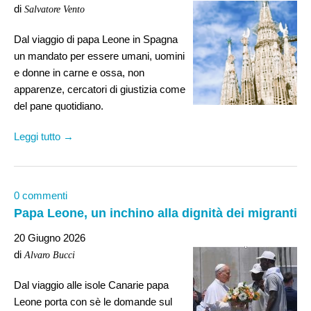
di
Salvatore Vento
Dal viaggio di papa Leone in Spagna
un mandato per essere umani, uomini
e donne in carne e ossa, non
apparenze, cercatori di giustizia come
del pane quotidiano.
Leggi tutto →
0 commenti
Papa Leone, un inchino alla dignità dei migranti
20 Giugno 2026
di
Alvaro Bucci
Dal viaggio alle isole Canarie papa
Leone porta con sè le domande sul