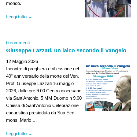
mondo.
Leggi tutto →
0 commenti
Giuseppe Lazzati, un laico secondo il Vangelo
12 Maggio 2026
Incontro di preghiera e riflessione nel
40° anniversario della morte del Ven.
Prof. Giuseppe Lazzati 16 maggio
2026, dalle ore 9.00 Centro diocesano
via Sant’Antonio, 5 MM Duomo h 9.00
Chiesa di Sant’Antonio Celebrazione
eucaristica presieduta da Sua Ecc.
mons. Mario …
Leggi tutto →