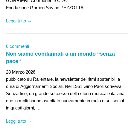
GORRIERI, Componente CDA
Fondazione Gorrieri Savino PEZZOTTA, …
Leggi tutto →
0 commenti
Non siamo condannati a un mondo “senza
pace”
28 Marzo 2026
pubblicato su Rallentare, la newsletter dei ritmi sostenibili a
cura di Aggiornamenti Sociali. Nel 1961 Gino Paoli scriveva
Senza fine, un grande successo della storia musicale italiana
che in molti hanno ascoltato nuovamente in radio o sui social
in questi giorni, …
Leggi tutto →