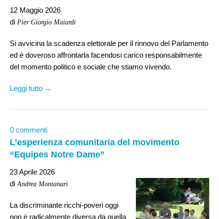
12 Maggio 2026
di
Pier Giorgio Maiardi
Si avvicina la scadenza elettorale per il rinnovo del Parlamento
ed è doveroso affrontarla facendosi carico responsabilmente
del momento politico e sociale che stiamo vivendo.
Leggi tutto →
0 commenti
L’esperienza comunitaria del movimento
“Equipes Notre Dame”
23 Aprile 2026
di
Andrea Montanari
La discriminante ricchi-poveri oggi
non è radicalmente diversa da quella