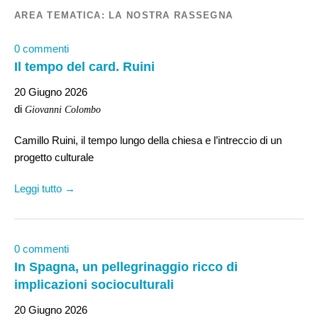
AREA TEMATICA:
LA NOSTRA RASSEGNA
0 commenti
Il tempo del card. Ruini
20 Giugno 2026
di
Giovanni Colombo
Camillo Ruini, il tempo lungo della chiesa e l’intreccio di un
progetto culturale
Leggi tutto →
0 commenti
In Spagna, un pellegrinaggio ricco di
implicazioni socioculturali
20 Giugno 2026