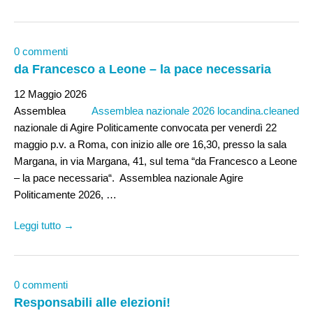
0 commenti
da Francesco a Leone – la pace necessaria
12 Maggio 2026
Assemblea
Assemblea nazionale 2026 locandina.cleaned
nazionale di Agire Politicamente convocata per venerdì 22
maggio p.v. a Roma, con inizio alle ore 16,30, presso la sala
Margana, in via Margana, 41, sul tema “da Francesco a Leone
– la pace necessaria“. Assemblea nazionale Agire
Politicamente 2026, …
Leggi tutto →
0 commenti
Responsabili alle elezioni!