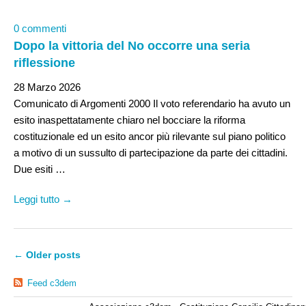
0 commenti
Dopo la vittoria del No occorre una seria
riflessione
28 Marzo 2026
Comunicato di Argomenti 2000 Il voto referendario ha avuto un
esito inaspettatamente chiaro nel bocciare la riforma
costituzionale ed un esito ancor più rilevante sul piano politico
a motivo di un sussulto di partecipazione da parte dei cittadini.
Due esiti …
Leggi tutto →
←
Older posts
Feed c3dem