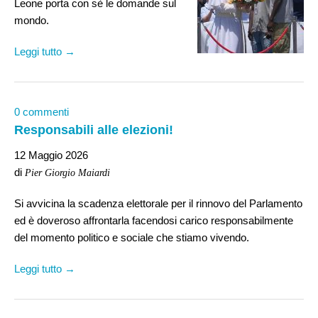
Leone porta con sè le domande sul
mondo.
Leggi tutto →
0 commenti
Responsabili alle elezioni!
12 Maggio 2026
di
Pier Giorgio Maiardi
Si avvicina la scadenza elettorale per il rinnovo del Parlamento
ed è doveroso affrontarla facendosi carico responsabilmente
del momento politico e sociale che stiamo vivendo.
Leggi tutto →