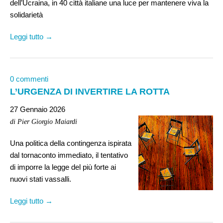
dell’Ucraina, in 40 città italiane una luce per mantenere viva la
solidarietà
Leggi tutto →
0 commenti
L’URGENZA DI INVERTIRE LA ROTTA
27 Gennaio 2026
di Pier Giorgio Maiardi
Una politica della contingenza ispirata
dal tornaconto immediato, il tentativo
di imporre la legge del più forte ai
nuovi stati vassalli.
Leggi tutto →