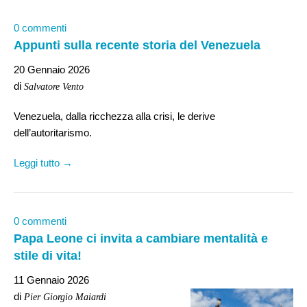
0 commenti
Appunti sulla recente storia del Venezuela
20 Gennaio 2026
di
Salvatore Vento
Venezuela, dalla ricchezza alla crisi, le derive
dell’autoritarismo.
Leggi tutto →
0 commenti
Papa Leone ci invita a cambiare mentalità e
stile di vita!
11 Gennaio 2026
di
Pier Giorgio Maiardi