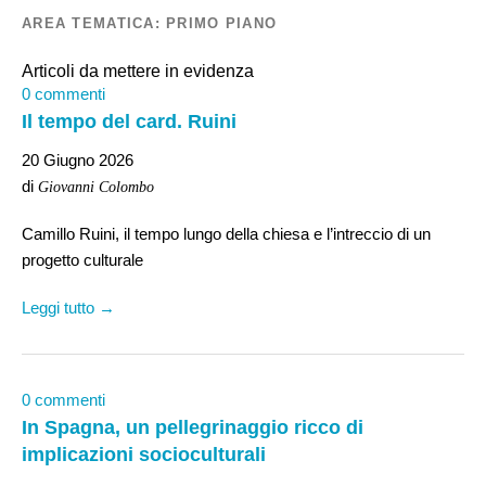
AREA TEMATICA:
PRIMO PIANO
Articoli da mettere in evidenza
0 commenti
Il tempo del card. Ruini
20 Giugno 2026
di
Giovanni Colombo
Camillo Ruini, il tempo lungo della chiesa e l’intreccio di un
progetto culturale
Leggi tutto →
0 commenti
In Spagna, un pellegrinaggio ricco di
implicazioni socioculturali