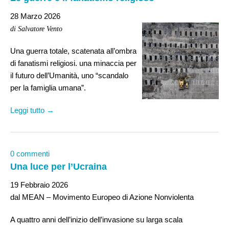
28 Marzo 2026
di Salvatore Vento
Una guerra totale, scatenata all’ombra
di fanatismi religiosi. una minaccia per
il futuro dell’Umanità, uno “scandalo
per la famiglia umana”.
Leggi tutto →
0 commenti
Una luce per l’Ucraina
19 Febbraio 2026
dal MEAN – Movimento Europeo di Azione Nonviolenta
A quattro anni dell’inizio dell’invasione su larga scala