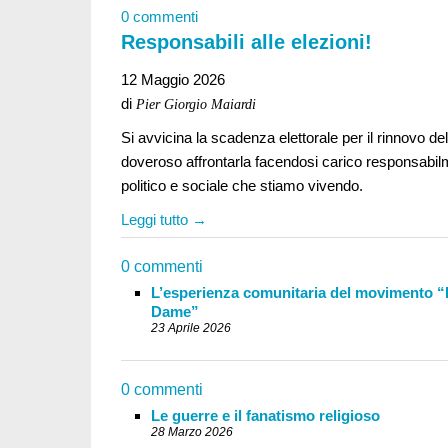
0 commenti
Responsabili alle elezioni!
12 Maggio 2026
di
Pier Giorgio Maiardi
Si avvicina la scadenza elettorale per il rinnovo d
doveroso affrontarla facendosi carico responsab
politico e sociale che stiamo vivendo.
Leggi tutto →
0 commenti
L’esperienza comunitaria del movimento 
Dame”
23 Aprile 2026
0 commenti
Le guerre e il fanatismo religioso
28 Marzo 2026