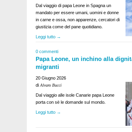
Dal viaggio di papa Leone in Spagna un
mandato per essere umani, uomini e donne
in carne e ossa, non apparenze, cercatori di
giustizia come del pane quotidiano.
Leggi tutto →
0 commenti
Papa Leone, un inchino alla dignit
migranti
20 Giugno 2026
di
Alvaro Bucci
Dal viaggio alle isole Canarie papa Leone
porta con sè le domande sul mondo.
Leggi tutto →