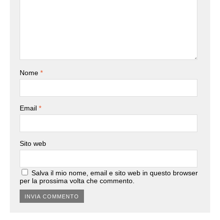
Nome
*
Email
*
Sito web
Salva il mio nome, email e sito web in questo browser
per la prossima volta che commento.