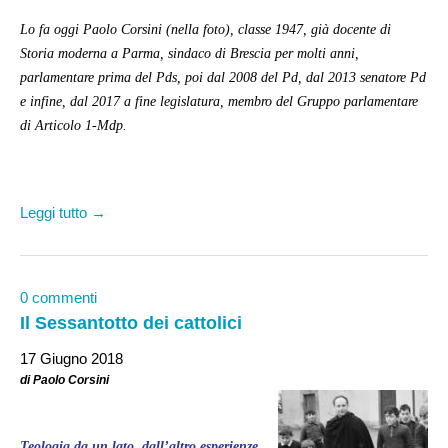
Lo fa oggi Paolo Corsini (nella foto), classe 1947, già docente di
Storia moderna a Parma, sindaco di Brescia per molti anni,
parlamentare prima del Pds, poi dal 2008 del Pd, dal 2013 senatore Pd
e infine, dal 2017 a fine legislatura, membro del Gruppo parlamentare
di Articolo 1-Mdp.
Leggi tutto →
0 commenti
Il Sessantotto dei cattolici
17 Giugno 2018
di Paolo Corsini
Teologia da un lato, dall’altro esperienze