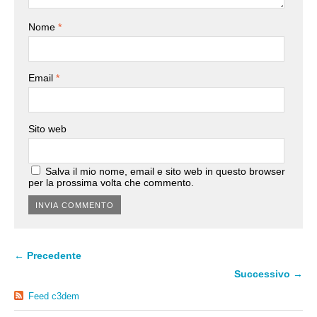
Nome
*
Email
*
Sito web
Salva il mio nome, email e sito web in questo browser
per la prossima volta che commento.
← Precedente
Successivo →
Feed c3dem