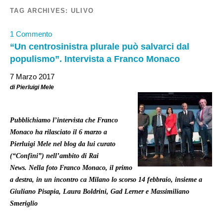
TAG ARCHIVES:
ULIVO
1 Commento
“Un centrosinistra plurale può salvarci dal
populismo”. Intervista a Franco Monaco
7 Marzo 2017
di Pierluigi Mele
Pubblichiamo l’intervista che Franco
Monaco ha rilasciato il 6 marzo a
Pierluigi Mele nel blog da lui curato
(“Confini”) nell’ambito di Rai
News. Nella foto Franco Monaco, il primo
a destra, in un incontro ca Milano lo scorso 14 febbraio, insieme a
Giuliano Pisapia, Laura Boldrini, Gad Lerner e Massimiliano
Smeriglio