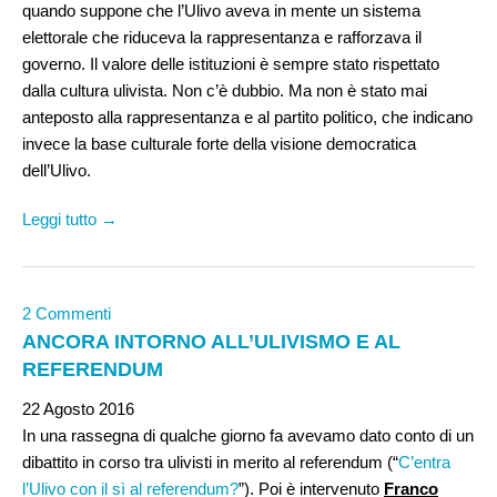
quando suppone che l’Ulivo aveva in mente un sistema
elettorale che riduceva la rappresentanza e rafforzava il
governo. Il valore delle istituzioni è sempre stato rispettato
dalla cultura ulivista. Non c’è dubbio. Ma non è stato mai
anteposto alla rappresentanza e al partito politico, che indicano
invece la base culturale forte della visione democratica
dell’Ulivo.
Leggi tutto →
2 Commenti
ANCORA INTORNO ALL’ULIVISMO E AL
REFERENDUM
22 Agosto 2016
In una rassegna di qualche giorno fa avevamo dato conto di un
dibattito in corso tra ulivisti in merito al referendum (“
C’entra
l’Ulivo con il sì al referendum?
”). Poi è intervenuto
Franco