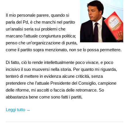
Il mio personale parere, quando si
parla del Pd, è che manchi nel partito
un’analisi seria sui problemi che
marcano l’attuale congiuntura politica;
penso che un’organizzazione di punta,
come il partito sopra menzionato, non se lo possa permettere.
Di fatto, ciò lo rende intellettualmente poco vivace, e poco
incisivo il suo muoversi nella storia. Per quanto mi riguarda,
tenterò di mettere in evidenza alcune criticità, senza
pretendere che l’attuale Presidente del Consiglio, campione
delle riforme, mi ascolti o faccia delle retromarce. So
abbastanza bene come sono fatti i partiti,
Leggi tutto →