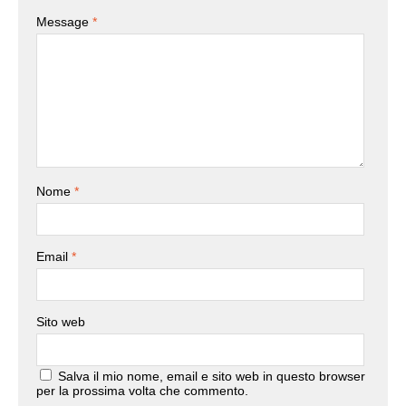
Message
*
Nome
*
Email
*
Sito web
Salva il mio nome, email e sito web in questo browser
per la prossima volta che commento.