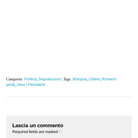
Categories:
Politica
,
Segnalazioni
| Tags:
Bologna
,
c3dem
,
Romano
prodi
,
Ulivo
|
Permalink
Lascia un commento
Required fields are marked
*
.