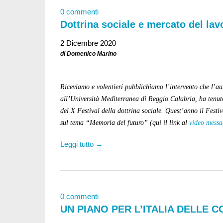
0 commenti
Dottrina sociale e mercato del lav
2 Dicembre 2020
di Domenico Marino
Riceviamo e volentieri pubblichiamo l’intervento che l’au
all’Università Mediterranea di Reggio Calabria, ha tenu
del X Festival della dottrina sociale. Quest’anno il Festiva
sul tema “Memoria del futuro” (qui il link al
video messa
Leggi tutto →
0 commenti
UN PIANO PER L’ITALIA DELLE 