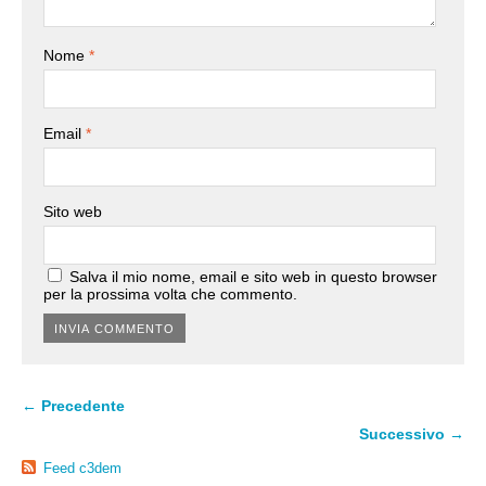
Nome
*
Email
*
Sito web
Salva il mio nome, email e sito web in questo browser
per la prossima volta che commento.
← Precedente
Successivo →
Feed c3dem