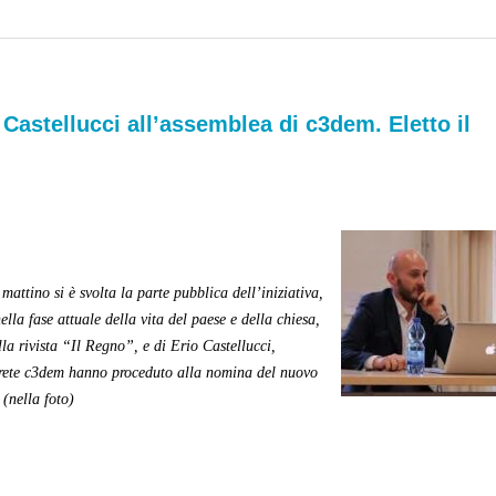
 Castellucci all’assemblea di c3dem. Eletto il
ttino si è svolta la parte pubblica dell’iniziativa,
ella fase attuale della vita del paese e della chiesa,
la rivista “Il Regno”, e di Erio Castellucci,
 rete c3dem hanno proceduto alla nomina del nuovo
(nella foto)