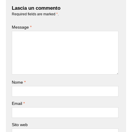
Lascia un commento
Required fields are marked
*
.
Message
*
Nome
*
Email
*
Sito web