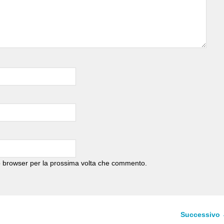
to browser per la prossima volta che commento.
Successivo