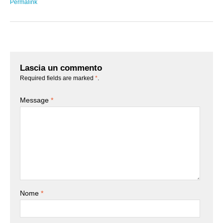
Permalink
Lascia un commento
Required fields are marked
*
.
Message
*
Nome
*