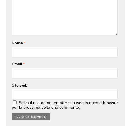
Nome
*
Email
*
Sito web
Salva il mio nome, email e sito web in questo browser
per la prossima volta che commento.