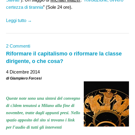
certezza di tirannia
” (Sole 24 ore).
Leggi tutto →
2 Commenti
Riformare il capitalismo o riformare la classe
dirigente, o che cosa?
4 Dicembre 2014
di Giampiero Forcesi
Queste note sono una sintesi del convegno
di c3dem tenutosi a Milano alla fine di
novembre, tratte dagli appunti presi. Nello
spazio apposito del sito si trovano i link
per l’audio di tutti gli interventi