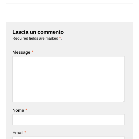
Lascia un commento
Required fields are marked
*
.
Message
*
Nome
*
Email
*