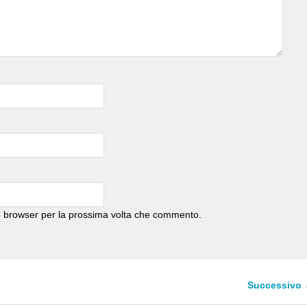
to browser per la prossima volta che commento.
Successivo