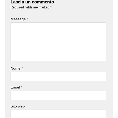
Lascia un commento
Required fields are marked
*
.
Message
*
Nome
*
Email
*
Sito web