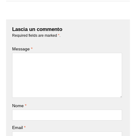
Lascia un commento
Required fields are marked
*
.
Message
*
Nome
*
Email
*