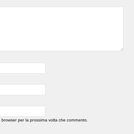
to browser per la prossima volta che commento.