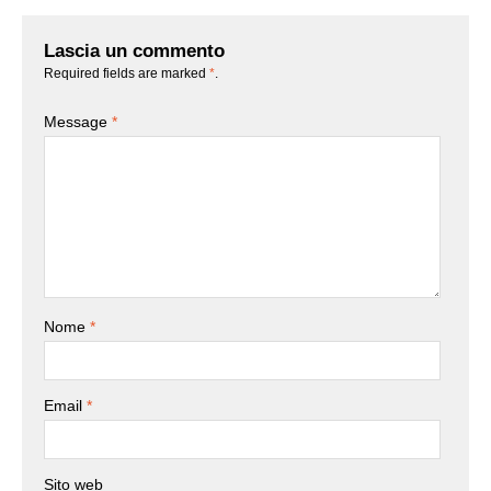
Lascia un commento
Required fields are marked
*
.
Message
*
Nome
*
Email
*
Sito web