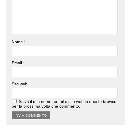
Nome
*
Email
*
Sito web
Salva il mio nome, email e sito web in questo browser
per la prossima volta che commento.