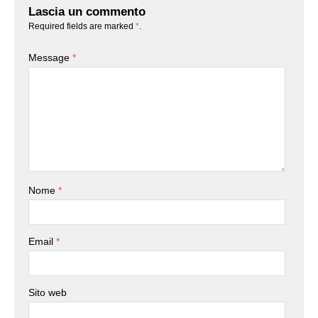
Lascia un commento
Required fields are marked
*
.
Message
*
Nome
*
Email
*
Sito web