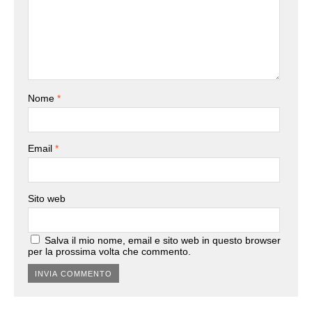
Nome
*
Email
*
Sito web
Salva il mio nome, email e sito web in questo browser
per la prossima volta che commento.