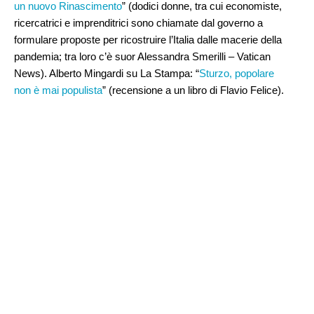
un nuovo Rinascimento
” (dodici donne, tra cui economiste,
ricercatrici e imprenditrici sono chiamate dal governo a
formulare proposte per ricostruire l’Italia dalle macerie della
pandemia; tra loro c’è suor Alessandra Smerilli – Vatican
News). Alberto Mingardi su La Stampa: “
Sturzo, popolare
non è mai populista
” (recensione a un libro di Flavio Felice).