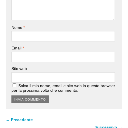
Nome
*
Email
*
Sito web
Salva il mio nome, email e sito web in questo browser
per la prossima volta che commento.
← Precedente
Successivo →