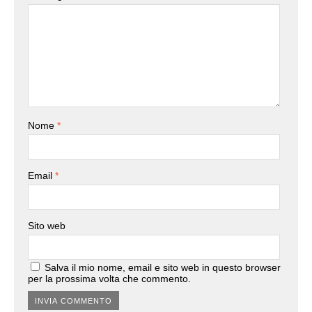
Nome
*
Email
*
Sito web
Salva il mio nome, email e sito web in questo browser
per la prossima volta che commento.