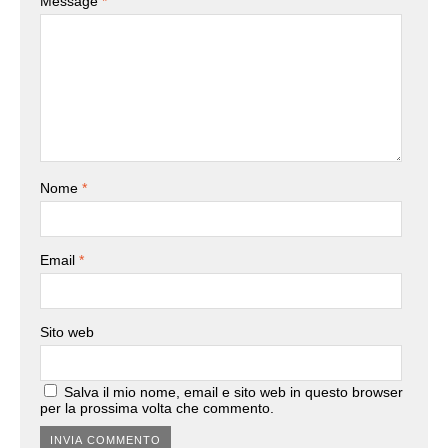
Message
*
Nome
*
Email
*
Sito web
Salva il mio nome, email e sito web in questo browser
per la prossima volta che commento.