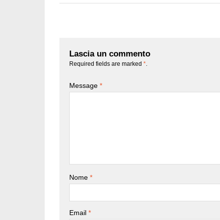
Lascia un commento
Required fields are marked
*
.
Message
*
Nome
*
Email
*