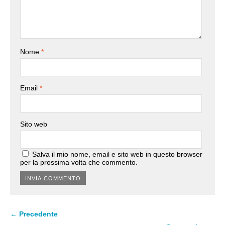
Nome
*
Email
*
Sito web
Salva il mio nome, email e sito web in questo browser
per la prossima volta che commento.
← Precedente