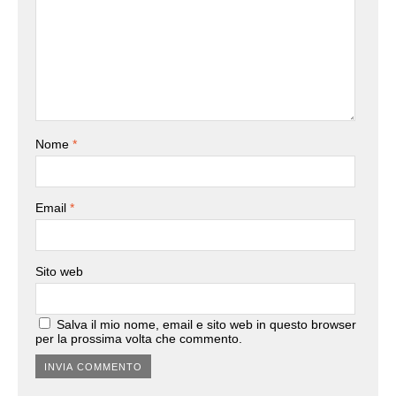
Nome
*
Email
*
Sito web
Salva il mio nome, email e sito web in questo browser
per la prossima volta che commento.