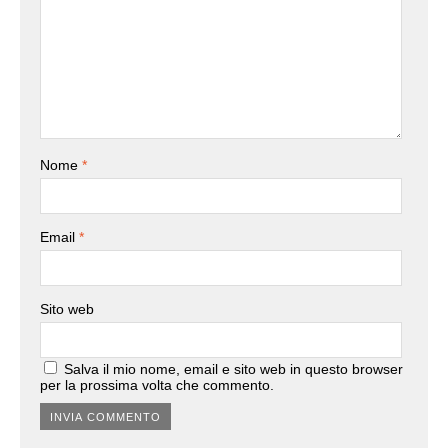
Nome
*
Email
*
Sito web
Salva il mio nome, email e sito web in questo browser
per la prossima volta che commento.