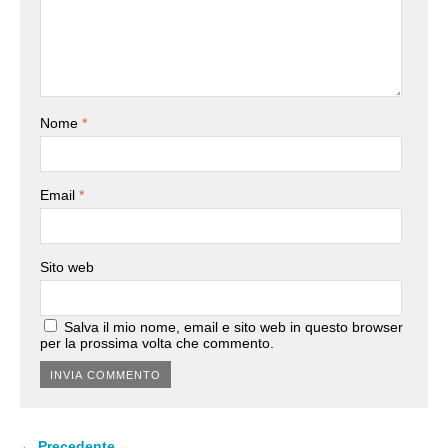
Nome
*
Email
*
Sito web
Salva il mio nome, email e sito web in questo browser
per la prossima volta che commento.
← Precedente