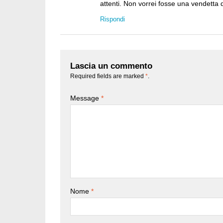
attenti. Non vorrei fosse una vendett
Rispondi
Lascia un commento
Required fields are marked
*
.
Message
*
Nome
*