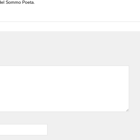
a del Sommo Poeta.