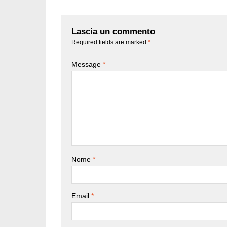
Lascia un commento
Required fields are marked
*
.
Message
*
Nome
*
Email
*