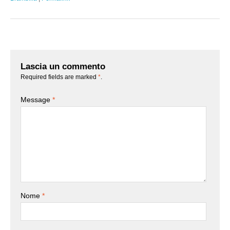
Lascia un commento
Required fields are marked
*
.
Message
*
Nome
*