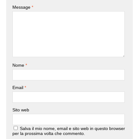
Message
*
Nome
*
Email
*
Sito web
Salva il mio nome, email e sito web in questo browser
per la prossima volta che commento.