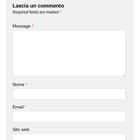
Lascia un commento
Required fields are marked
*
.
Message
*
Nome
*
Email
*
Sito web