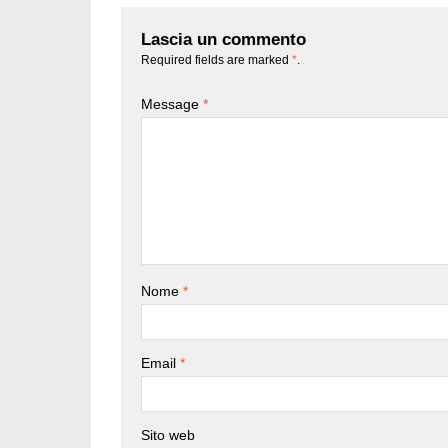
Lascia un commento
Required fields are marked
*
.
Message
*
Nome
*
Email
*
Sito web