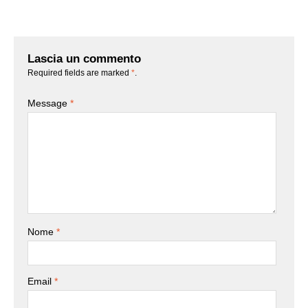
Lascia un commento
Required fields are marked
*
.
Message
*
Nome
*
Email
*