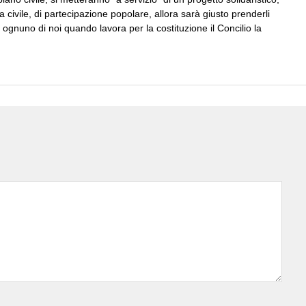
 civile, di partecipazione popolare, allora sarà giusto prenderli
 ognuno di noi quando lavora per la costituzione il Concilio la