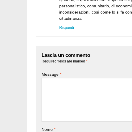
personalistico, comunitario, di economia
inconsiderazioni, così come lo si fa con
cittadinanza
Rispondi
Lascia un commento
Required fields are marked
*
.
Message
*
Nome
*