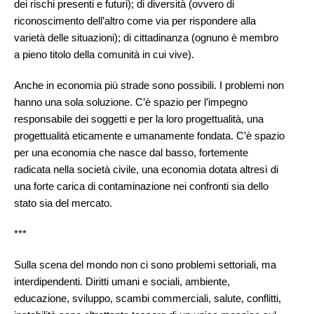
dei rischi presenti e futuri); di diversità (ovvero di
riconoscimento dell’altro come via per rispondere alla
varietà delle situazioni); di cittadinanza (ognuno è membro
a pieno titolo della comunità in cui vive).
Anche in economia più strade sono possibili. I problemi non
hanno una sola soluzione. C’è spazio per l’impegno
responsabile dei soggetti e per la loro progettualità, una
progettualità eticamente e umanamente fondata. C’è spazio
per una economia che nasce dal basso, fortemente
radicata nella società civile, una economia dotata altresì di
una forte carica di contaminazione nei confronti sia dello
stato sia del mercato.
***
Sulla scena del mondo non ci sono problemi settoriali, ma
interdipendenti. Diritti umani e sociali, ambiente,
educazione, sviluppo, scambi commerciali, salute, conflitti,