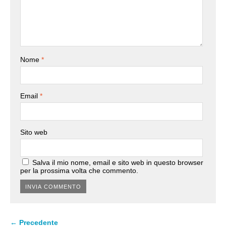
Nome
*
Email
*
Sito web
Salva il mio nome, email e sito web in questo browser
per la prossima volta che commento.
← Precedente