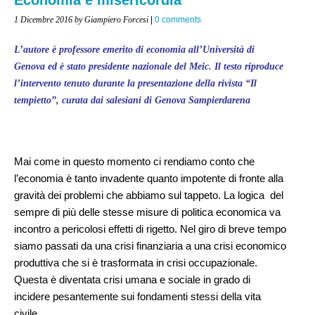
1 Dicembre 2016
by Giampiero Forcesi
|
0 comments
L’autore è professore emerito di economia all’Università di
Genova ed è stato presidente nazionale del Meic. Il testo riproduce
l’intervento tenuto durante la presentazione della rivista “Il
tempietto”, curata dai salesiani di Genova Sampierdarena
Mai come in questo momento ci rendiamo conto che
l’economia è tanto invadente quanto impotente di fronte alla
gravità dei problemi che abbiamo sul tappeto. La logica del
sempre di più delle stesse misure di politica economica va
incontro a pericolosi effetti di rigetto. Nel giro di breve tempo
siamo passati da una crisi finanziaria a una crisi economico
produttiva che si è trasformata in crisi occupazionale.
Questa è diventata crisi umana e sociale in grado di
incidere pesantemente sui fondamenti stessi della vita
civile.