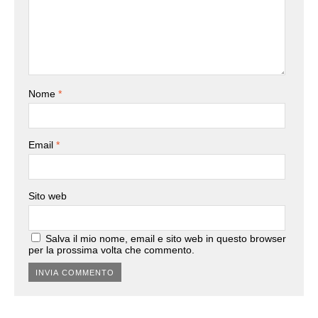
Nome
*
Email
*
Sito web
Salva il mio nome, email e sito web in questo browser
per la prossima volta che commento.