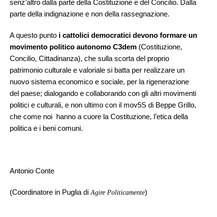
senz’altro dalla parte della Costituzione e del Concilio. Dalla
parte della indignazione e non della rassegnazione.
A questo punto
i cattolici democratici devono formare un
movimento politico autonomo C3dem
(Costituzione,
Concilio, Cittadinanza), che sulla scorta del proprio
patrimonio culturale e valoriale si batta per realizzare un
nuovo sistema economico e sociale, per la rigenerazione
del paese; dialogando e collaborando con gli altri movimenti
politici e culturali, e non ultimo con il mov5S di Beppe Grillo,
che come noi hanno a cuore la Costituzione, l’etica della
politica e i beni comuni.
Antonio Conte
(Coordinatore in Puglia di
)
Agire Politicamente