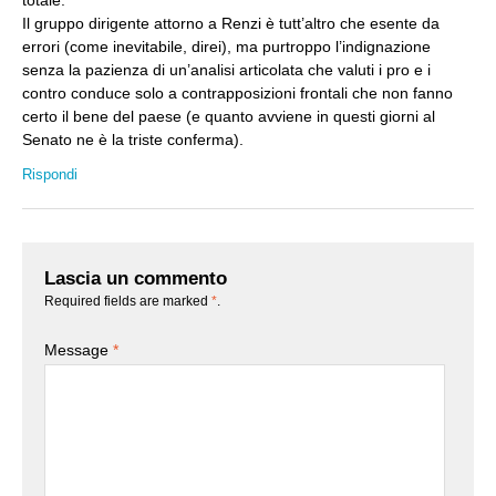
Il gruppo dirigente attorno a Renzi è tutt’altro che esente da
errori (come inevitabile, direi), ma purtroppo l’indignazione
senza la pazienza di un’analisi articolata che valuti i pro e i
contro conduce solo a contrapposizioni frontali che non fanno
certo il bene del paese (e quanto avviene in questi giorni al
Senato ne è la triste conferma).
Rispondi
Lascia un commento
Required fields are marked
*
.
Message
*