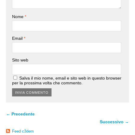
Nome
*
Email
*
Sito web
Salva il mio nome, email e sito web in questo browser
per la prossima volta che commento.
← Precedente
Successivo →
Feed c3dem