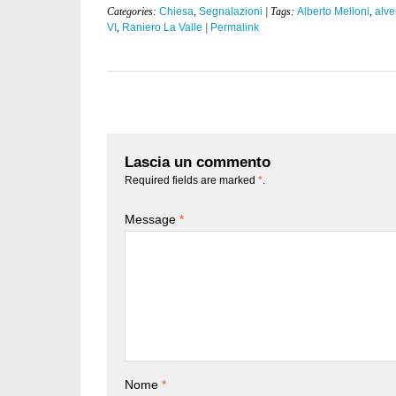
Categories:
Chiesa
,
Segnalazioni
| Tags:
Alberto Melloni
,
alve
VI
,
Raniero La Valle
|
Permalink
Lascia un commento
Required fields are marked
*
.
Message
*
Nome
*