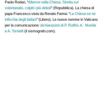
Paolo Rodari, “
Allarme nella Chiesa. Stretta sul
volontariato, colpiti i più deboli
” (Repubblica). La chiesa di
papa Francesco vista da Renato Farina: “
La Chiesa se ne
infischia degli italiani
” (Libero). Le nuove nomine in Vaticano
per la comunicazione:
dichiarazioni di P. Ruffini, A. Monda
e A. Tornielli
(il sismografo.com).