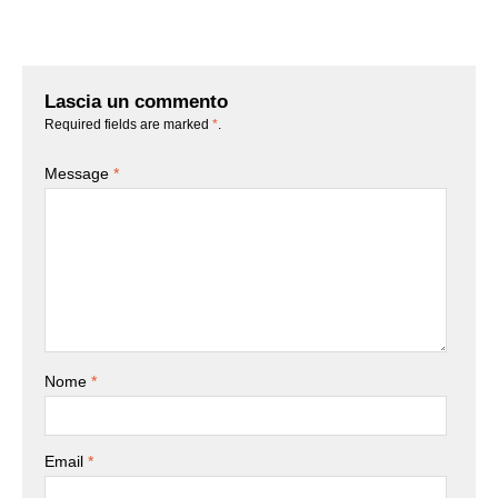
Lascia un commento
Required fields are marked
*
.
Message
*
Nome
*
Email
*