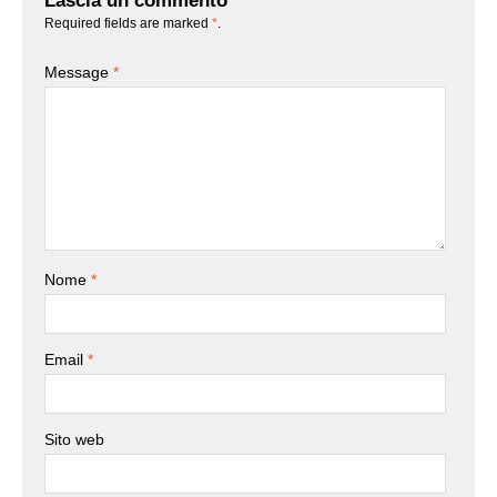
Required fields are marked
*
.
Message
*
Nome
*
Email
*
Sito web