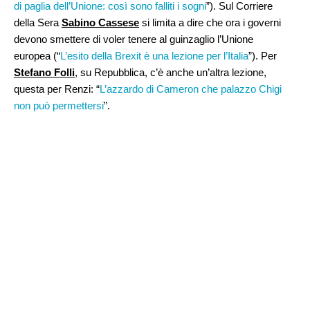
di paglia dell’Unione: così sono falliti i sogni
”). Sul Corriere
della Sera
Sabino Cassese
si limita a dire che ora i governi
devono smettere di voler tenere al guinzaglio l’Unione
europea (“
L’esito della Brexit è una lezione per l’Italia
”). Per
Stefano Folli
, su Repubblica, c’è anche un’altra lezione,
questa per Renzi: “
L’azzardo di Cameron che palazzo Chigi
non può permettersi
”.