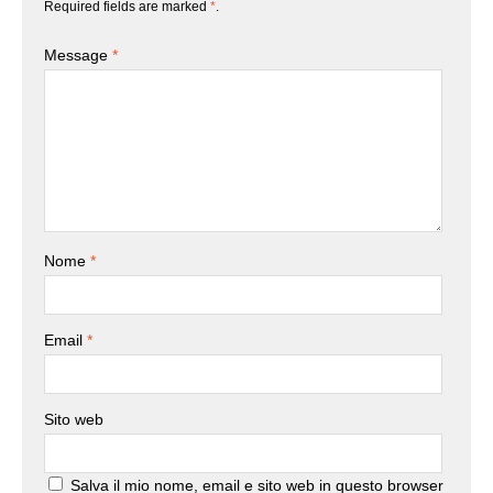
Required fields are marked
*
.
Message
*
Nome
*
Email
*
Sito web
Salva il mio nome, email e sito web in questo browser