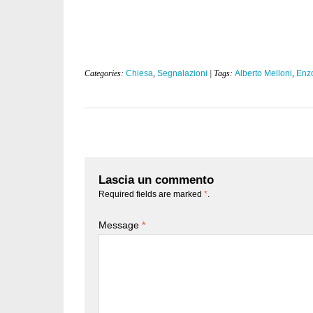
Categories:
Chiesa
,
Segnalazioni
| Tags:
Alberto Melloni
,
Enzo
Lascia un commento
Required fields are marked
*
.
Message
*